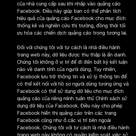
của nhà cung cấp sau khi nhấp vào quảng cáo
Facebook. Điều này giúp bạn có thể phân tích
hiệu quả của quảng cáo Facebook cho mục đích
thống kê và nghiên cứu thị trường, đồng thời tối
ưu hóa các chiến dịch quảng cáo trong tương lai.
Đối với chúng tôi với tư cách là nhà điều hành
trang web này, dữ liệu được thu thập là ẩn danh.
Chúng tôi không ở vị trí để đi đến bất kỳ kết luận
nào về danh tính của người dùng. Tuy nhiên,
Facebook lưu trữ thông tin và xử lý thông tin để
có thể kết nối với hồ sơ người dùng tương ứng và
Facebook có thể sử dụng dữ liệu cho mục đích
quảng cáo của riêng mình tuân thủ Chính sách sử
dụng dữ liệu của Facebook. Điều này cho phép
Facebook hiển thị quảng cáo trên các trang
Facebook cũng như ở các vị trí bên ngoài
Facebook. Chúng tôi với tư cách là nhà điều hành
trang web này không có quyền kiểm soát việc sử