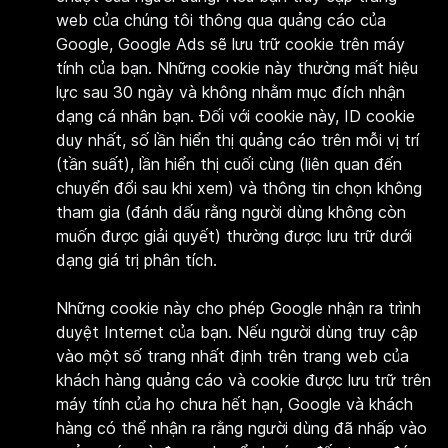
web của chúng tôi thông qua quảng cáo của
Google, Google Ads sẽ lưu trữ cookie trên máy
tính của bạn. Những cookie này thường mất hiệu
lực sau 30 ngày và không nhằm mục đích nhận
dạng cá nhân bạn. Đối với cookie này, ID cookie
duy nhất, số lần hiển thị quảng cáo trên mỗi vị trí
(tần suất), lần hiển thị cuối cùng (liên quan đến
chuyển đổi sau khi xem) và thông tin chọn không
tham gia (đánh dấu rằng người dùng không còn
muốn được giải quyết) thường được lưu trữ dưới
dạng giá trị phân tích.
Những cookie này cho phép Google nhận ra trình
duyệt Internet của bạn. Nếu người dùng truy cập
vào một số trang nhất định trên trang web của
khách hàng quảng cáo và cookie được lưu trữ trên
máy tính của họ chưa hết hạn, Google và khách
hàng có thể nhận ra rằng người dùng đã nhấp vào