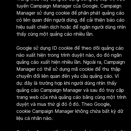
tuyến Campaign Manager của Google. Campaign
Manager sử dụng cookie để phân phát quảng cáo
có liên quan đến người dùng, để cải thiện báo cáo
hiệu suất chiến dịch hoặc để ngăn người dùng nhìn
thấy cùng một quảng cáo nhiều lần.
Google sử dụng ID cookie để theo dõi quảng cáo
nào xuất hiện trong trình duyệt nào, do đó ngăn
quảng cáo xuất hiện nhiều lần. Ngoài ra, Campaign
Manager có thể sử dụng mã cookie để thu thập
chuyển đổi liên quan đến yêu cầu quảng cáo. Ví
dụ: đây là trường hợp khi người dùng nhìn thấy
quảng cáo Campaign Manager và sau đó truy cập
trang web của nhà quảng cáo bằng cùng một trình
duyệt và mua thứ gì đó ở đó. Theo Google,
cookie Campaign Manager không chứa bất kỳ dữ
liệu cá nhân nào.