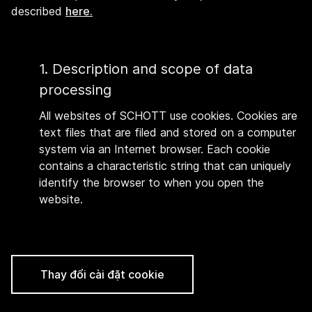
described
here.
1. Description and scope of data
processing
All websites of SCHOTT use cookies. Cookies are
text files that are filed and stored on a computer
system via an Internet browser. Each cookie
contains a characteristic string that can uniquely
identify the browser to when you open the
website.
Thay đổi cài đặt cookie