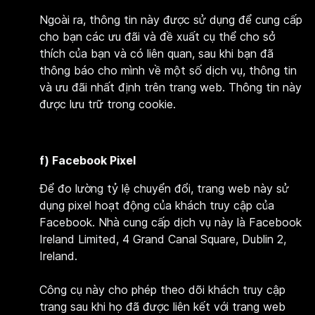
Ngoài ra, thông tin này được sử dụng để cung cấp
cho bạn các ưu đãi và đề xuất cụ thể cho sở
thích của bạn và có liên quan, sau khi bạn đã
thông báo cho mình về một số dịch vụ, thông tin
và ưu đãi nhất định trên trang web. Thông tin này
được lưu trữ trong cookie.
f) Facebook Pixel
Để đo lường tỷ lệ chuyển đổi, trang web này sử
dụng pixel hoạt động của khách truy cập của
Facebook. Nhà cung cấp dịch vụ này là Facebook
Ireland Limited, 4 Grand Canal Square, Dublin 2,
Ireland.
Công cụ này cho phép theo dõi khách truy cập
trang sau khi họ đã được liên kết với trang web