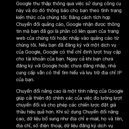
Google thu thập thông qua việc sử dụng công cụ
này và do đó thông báo cho bạn theo tình trạng
kiến thức của chúng tôi: Bằng cách tích hợp
Chuyển đổi quảng cáo, Google nhận được thông
tin mà bạn đã gọi là phần có liên quan của trang
web của chúng tôi hoặc nhấp vào quảng cáo từ
chúng tôi. Nếu bạn đã đăng ký với một dịch vụ
của Google, Google có thể chỉ định lượt truy cập
cho tài khoản của bạn. Ngay cả khi bạn chưa
đăng ký với Google hoặc chưa đăng nhập, nhà
cung cấp vẫn có thể tìm hiểu và lưu trữ địa chỉ IP
của bạn.
Chuyển đổi nâng cao là một tính năng của Google
giúp cải thiện độ chính xác của việc đo lường lượt
chuyển đổi và cho phép các chiến lược đặt giá
thầu hiệu quả hơn. Khi sử dụng Chuyển đổi nâng
cao, dữ liệu bổ sung như địa chỉ e-mail, họ và tên,
địa chỉ, số điện thoại, dữ liệu đăng ký dịch vụ