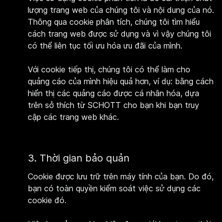
lượng trang web của chúng tôi và nội dung của nó.
Thông qua cookie phân tích, chúng tôi tìm hiểu
cách trang web được sử dụng và vì vậy chúng tôi
có thể liên tục tối ưu hóa ưu đãi của mình.
Với cookie tiếp thị, chúng tôi có thể làm cho
quảng cáo của mình hiệu quả hơn, ví dụ: bằng cách
hiển thị các quảng cáo được cá nhân hóa, dựa
trên sở thích từ SCHOTT cho bạn khi bạn truy
cập các trang web khác.
3. Thời gian bảo quản
Cookie được lưu trữ trên máy tính của bạn. Do đó,
bạn có toàn quyền kiểm soát việc sử dụng các
cookie đó.