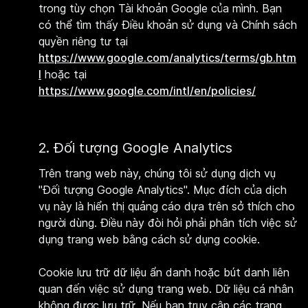
trong tùy chọn Tài khoản Google của mình. Bạn
có thể tìm thấy Điều khoản sử dụng và Chính sách
quyền riêng tư tại
https://www.google.com/analytics/terms/gb.htm
l
hoặc tại
https://www.google.com/intl/en/policies/
2. Đối tượng Google Analytics
Trên trang web này, chúng tôi sử dụng dịch vụ
"Đối tượng Google Analytics". Mục đích của dịch
vụ này là hiển thị quảng cáo dựa trên sở thích cho
người dùng. Điều này đòi hỏi phải phân tích việc sử
dụng trang web bằng cách sử dụng cookie.
Cookie lưu trữ dữ liệu ẩn danh hoặc bút danh liên
quan đến việc sử dụng trang web. Dữ liệu cá nhân
không được lưu trữ. Nếu bạn truy cập các trang