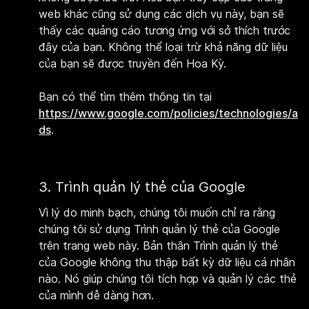
web khác cũng sử dụng các dịch vụ này, bạn sẽ
thấy các quảng cáo tương ứng với sở thích trước
đây của bạn. Không thể loại trừ khả năng dữ liệu
của bạn sẽ được truyền đến Hoa Kỳ.
Bạn có thể tìm thêm thông tin tại
https://www.google.com/policies/technologies/a
ds
.
3. Trình quản lý thẻ của Google
Vì lý do minh bạch, chúng tôi muốn chỉ ra rằng
chúng tôi sử dụng Trình quản lý thẻ của Google
trên trang web này. Bản thân Trình quản lý thẻ
của Google không thu thập bất kỳ dữ liệu cá nhân
nào. Nó giúp chúng tôi tích hợp và quản lý các thẻ
của mình dễ dàng hơn.