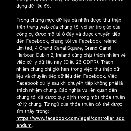
dụng dữ liệu đó.
Trong chừng mực dữ liệu cá nhân được thu thập
trên trang web của chúng tôi với sự trợ giúp của
công cụ được mô tả ở đây và được chuyển tiếp
đến Facebook, chúng tôi và Facebook Ireland
Limited, 4 Grand Canal Square, Grand Canal
Harbour, Dublin 2, Ireland cùng chịu trách nhiệm về
việc xử lý dữ liệu này (Điều 26 GDPR). Trách
nhiệm chung chỉ giới hạn trong việc thu thập dữ
liệu và chuyển tiếp dữ liệu đến Facebook. Việc
Facebook xử lý sau khi chuyển tiếp không phải là
trách nhiệm chung. Các nghĩa vụ liên quan đến
chúng tôi đã được quy định trong một thỏa thuận
xử lý chung. Từ ngữ của thỏa thuận có thể được
tìm thấy trong:
https://www.facebook.com/legal/controller_add
endum
.