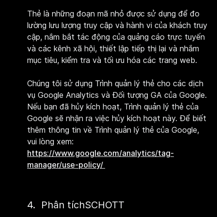
Thẻ là những đoạn mã nhỏ được sử dụng để đo
lường lưu lượng truy cập và hành vi của khách truy
cập, nắm bắt tác động của quảng cáo trực tuyến
và các kênh xã hội, thiết lập tiếp thị lại và nhắm
mục tiêu, kiểm tra và tối ưu hóa các trang web.
Chúng tôi sử dụng Trình quản lý thẻ cho các dịch
vụ Google Analytics và Đối tượng GA của Google.
Nếu bạn đã hủy kích hoạt, Trình quản lý thẻ của
Google sẽ nhận ra việc hủy kích hoạt này. Để biết
thêm thông tin về Trình quản lý thẻ của Google,
vui lòng xem:
https://www.google.com/analytics/tag-
manager/use-policy/
4. Phân tíchSCHOTT