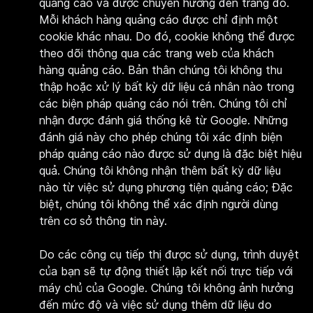
quảng cáo và được chuyển hướng đến trang đó.
Mỗi khách hàng quảng cáo được chỉ định một
cookie khác nhau. Do đó, cookie không thể được
theo dõi thông qua các trang web của khách
hàng quảng cáo. Bản thân chúng tôi không thu
thập hoặc xử lý bất kỳ dữ liệu cá nhân nào trong
các biện pháp quảng cáo nói trên. Chúng tôi chỉ
nhận được đánh giá thống kê từ Google. Những
đánh giá này cho phép chúng tôi xác định biện
pháp quảng cáo nào được sử dụng là đặc biệt hiệu
quả. Chúng tôi không nhận thêm bất kỳ dữ liệu
nào từ việc sử dụng phương tiện quảng cáo; Đặc
biệt, chúng tôi không thể xác định người dùng
trên cơ sở thông tin này.
Do các công cụ tiếp thị được sử dụng, trình duyệt
của bạn sẽ tự động thiết lập kết nối trực tiếp với
máy chủ của Google. Chúng tôi không ảnh hưởng
đến mức độ và việc sử dụng thêm dữ liệu do