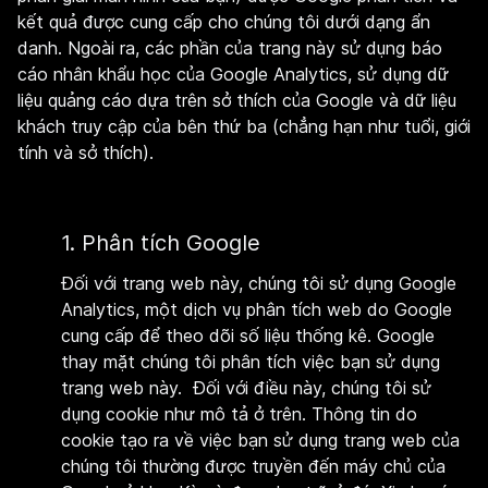
kết quả được cung cấp cho chúng tôi dưới dạng ẩn
danh. Ngoài ra, các phần của trang này sử dụng báo
cáo nhân khẩu học của Google Analytics, sử dụng dữ
liệu quảng cáo dựa trên sở thích của Google và dữ liệu
khách truy cập của bên thứ ba (chẳng hạn như tuổi, giới
tính và sở thích).
1. Phân tích Google
Đối với trang web này, chúng tôi sử dụng Google
Analytics, một dịch vụ phân tích web do Google
cung cấp để theo dõi số liệu thống kê. Google
thay mặt chúng tôi phân tích việc bạn sử dụng
trang web này. Đối với điều này, chúng tôi sử
dụng cookie như mô tả ở trên. Thông tin do
cookie tạo ra về việc bạn sử dụng trang web của
chúng tôi thường được truyền đến máy chủ của