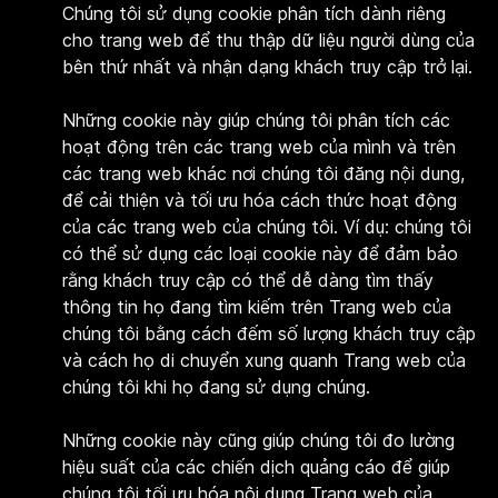
Chúng tôi sử dụng cookie phân tích dành riêng
cho trang web để thu thập dữ liệu người dùng của
bên thứ nhất và nhận dạng khách truy cập trở lại.
Những cookie này giúp chúng tôi phân tích các
hoạt động trên các trang web của mình và trên
các trang web khác nơi chúng tôi đăng nội dung,
để cải thiện và tối ưu hóa cách thức hoạt động
của các trang web của chúng tôi. Ví dụ: chúng tôi
có thể sử dụng các loại cookie này để đảm bảo
rằng khách truy cập có thể dễ dàng tìm thấy
thông tin họ đang tìm kiếm trên Trang web của
chúng tôi bằng cách đếm số lượng khách truy cập
và cách họ di chuyển xung quanh Trang web của
chúng tôi khi họ đang sử dụng chúng.
Những cookie này cũng giúp chúng tôi đo lường
hiệu suất của các chiến dịch quảng cáo để giúp
chúng tôi tối ưu hóa nội dung Trang web của