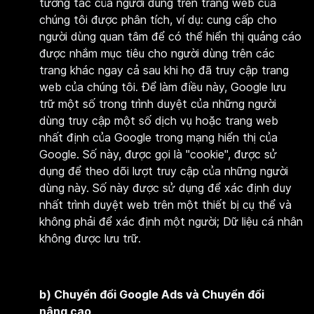
tương tác của người dùng trên trang web của
chúng tôi được phân tích, ví dụ: cung cấp cho
người dùng quan tâm để có thể hiển thị quảng cáo
được nhắm mục tiêu cho người dùng trên các
trang khác ngay cả sau khi họ đã truy cập trang
web của chúng tôi. Để làm điều này, Google lưu
trữ một số trong trình duyệt của những người
dùng truy cập một số dịch vụ hoặc trang web
nhất định của Google trong mạng hiển thị của
Google. Số này, được gọi là "cookie", được sử
dụng để theo dõi lượt truy cập của những người
dùng này. Số này được sử dụng để xác định duy
nhất trình duyệt web trên một thiết bị cụ thể và
không phải để xác định một người; Dữ liệu cá nhân
không được lưu trữ.
b)
Chuyển đổi Google Ads và Chuyển đổi
nâng cao