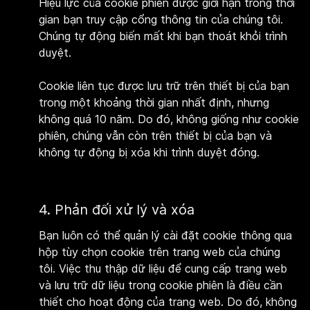
Hiệu lực của cookie phiên được giới hạn trong thời
gian bạn truy cập cổng thông tin của chúng tôi.
Chúng tự động biến mất khi bạn thoát khỏi trình
duyệt.
Cookie liên tục được lưu trữ trên thiết bị của bạn
trong một khoảng thời gian nhất định, nhưng
không quá 10 năm. Do đó, không giống như cookie
phiên, chúng vẫn còn trên thiết bị của bạn và
không tự động bị xóa khi trình duyệt đóng.
4. Phản đối xử lý và xóa
Bạn luôn có thể quản lý cài đặt cookie thông qua
hộp tùy chọn cookie trên trang web của chúng
tôi. Việc thu thập dữ liệu để cung cấp trang web
và lưu trữ dữ liệu trong cookie phiên là điều cần
thiết cho hoạt động của trang web. Do đó, không