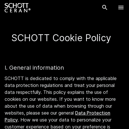
SCHOTT Cookie Policy
I. General information
SCHOTT is dedicated to comply with the applicable
data protection regulations and treat your personal
data respectfully. This policy explains the use of
cookies on our websites. If you want to know more
about the use of data when browsing through our
websites, please see our general
Data Protection
Policy
. How we use your data to personalize your
customer experience based on your preference is