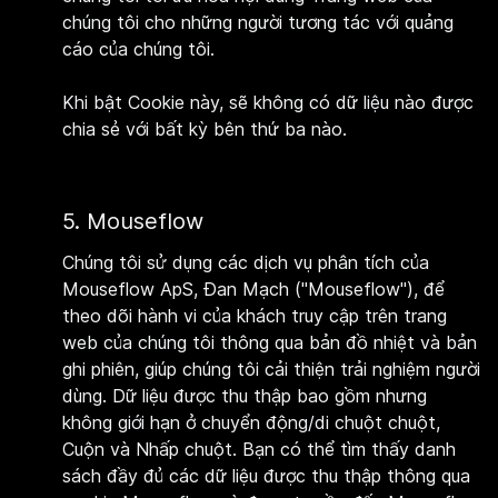
chúng tôi cho những người tương tác với quảng
cáo của chúng tôi.
Khi bật Cookie này, sẽ không có dữ liệu nào được
chia sẻ với bất kỳ bên thứ ba nào.
5.
Mouseflow
Chúng tôi sử dụng các dịch vụ phân tích của
Mouseflow ApS, Đan Mạch ("Mouseflow"), để
theo dõi hành vi của khách truy cập trên trang
web của chúng tôi thông qua bản đồ nhiệt và bản
ghi phiên, giúp chúng tôi cải thiện trải nghiệm người
dùng. Dữ liệu được thu thập bao gồm nhưng
không giới hạn ở chuyển động/di chuột chuột,
Cuộn và Nhấp chuột. Bạn có thể tìm thấy danh
sách đầy đủ các dữ liệu được thu thập thông qua