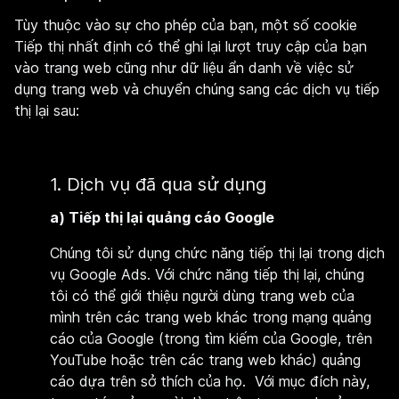
Tùy thuộc vào sự cho phép của bạn, một số cookie
Tiếp thị nhất định có thể ghi lại lượt truy cập của bạn
vào trang web cũng như dữ liệu ẩn danh về việc sử
dụng trang web và chuyển chúng sang các dịch vụ tiếp
thị lại sau:
1. Dịch vụ đã qua sử dụng
a) Tiếp thị lại quảng cáo Google
Chúng tôi sử dụng chức năng tiếp thị lại trong dịch
vụ Google Ads. Với chức năng tiếp thị lại, chúng
tôi có thể giới thiệu người dùng trang web của
mình trên các trang web khác trong mạng quảng
cáo của Google (trong tìm kiếm của Google, trên
YouTube hoặc trên các trang web khác) quảng
cáo dựa trên sở thích của họ. Với mục đích này,