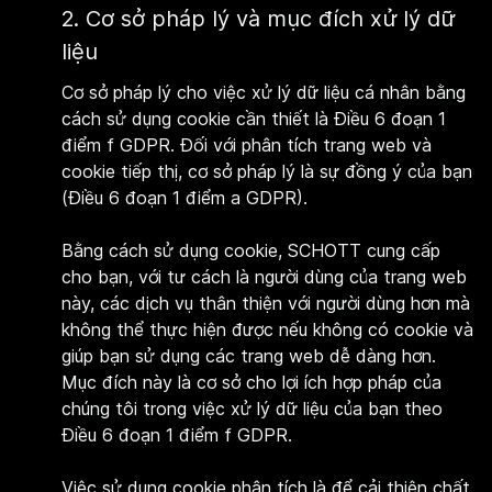
2. Cơ sở pháp lý và mục đích xử lý dữ
liệu
Cơ sở pháp lý cho việc xử lý dữ liệu cá nhân bằng
cách sử dụng cookie cần thiết là Điều 6 đoạn 1
điểm f GDPR. Đối với phân tích trang web và
cookie tiếp thị, cơ sở pháp lý là sự đồng ý của bạn
(Điều 6 đoạn 1 điểm a GDPR).
Bằng cách sử dụng cookie, SCHOTT cung cấp
cho bạn, với tư cách là người dùng của trang web
này, các dịch vụ thân thiện với người dùng hơn mà
không thể thực hiện được nếu không có cookie và
giúp bạn sử dụng các trang web dễ dàng hơn.
Mục đích này là cơ sở cho lợi ích hợp pháp của
chúng tôi trong việc xử lý dữ liệu của bạn theo
Điều 6 đoạn 1 điểm f GDPR.
Việc sử dụng cookie phân tích là để cải thiện chất