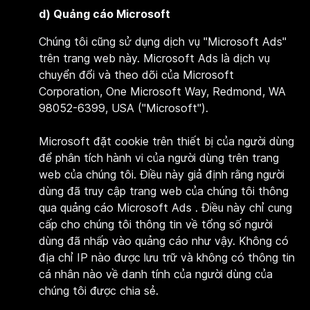
d)
Quảng cáo Microsoft
Chúng tôi cũng sử dụng dịch vụ "
Microsoft Ads"
trên trang web này. Microsoft Ads là dịch vụ
chuyển đổi và theo dõi của Microsoft
Corporation, One Microsoft Way, Redmond, WA
98052-6399, USA ("Microsoft").
Microsoft đặt cookie trên thiết bị của người dùng
để phân tích hành vi của người dùng trên trang
web của chúng tôi. Điều này giả định rằng người
dùng đã truy cập trang web của chúng tôi thông
qua quảng cáo Microsoft Ads . Điều này chỉ cung
cấp cho chúng tôi thông tin về tổng số người
dùng đã nhấp vào quảng cáo như vậy. Không có
địa chỉ IP nào được lưu trữ và không có thông tin
cá nhân nào về danh tính của người dùng của
chúng tôi được chia sẻ.