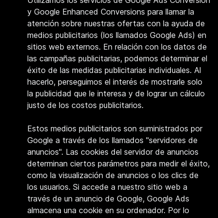
Utilizamos los servicios de Google Ads Conversion
y
Google Enhanced Conversions para llamar la
atención sobre nuestras ofertas con la ayuda de
medios publicitarios (los llamados Google Ads) en
sitios web externos. En relación con los datos de
las campañas publicitarias, podemos determinar el
éxito de las medidas publicitarias individuales. Al
hacerlo, perseguimos el interés de mostrarle solo
la publicidad que le interesa y de lograr un cálculo
justo de los costos publicitarios.
Estos medios publicitarios son suministrados por
Google a través de los llamados "servidores de
anuncios". Las cookies del servidor de anuncios
determinan ciertos parámetros para medir el éxito,
como la visualización de anuncios o los clics de
los usuarios. Si accede a nuestro sitio web a
través de un anuncio de Google, Google Ads
almacena una cookie en su ordenador. Por lo