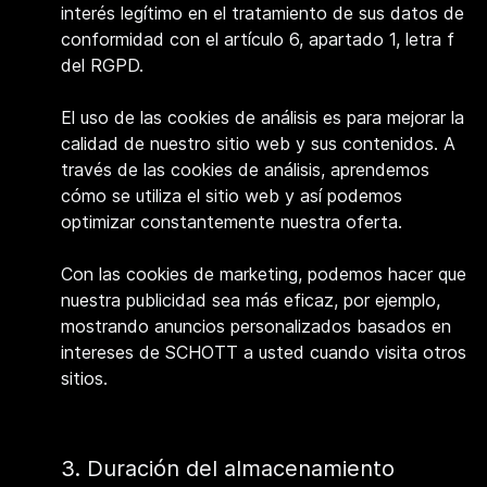
interés legítimo en el tratamiento de sus datos de
conformidad con el artículo 6, apartado 1, letra f
del RGPD.
El uso de las cookies de análisis es para mejorar la
calidad de nuestro sitio web y sus contenidos. A
través de las cookies de análisis, aprendemos
cómo se utiliza el sitio web y así podemos
optimizar constantemente nuestra oferta.
Con las cookies de marketing, podemos hacer que
nuestra publicidad sea más eficaz, por ejemplo,
mostrando anuncios personalizados basados en
intereses de SCHOTT a usted cuando visita otros
sitios.
3. Duración del almacenamiento