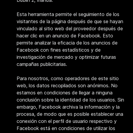
Dublín 2, Irlanda.
Esta herramienta permite el seguimiento de los
visitantes de la página después de que se hayan
vinculado al sitio web del proveedor después de
hacer clic en un anuncio de Facebook. Esto
permite analizar la eficacia de los anuncios de
Facebook con fines estadísticos y de
investigación de mercado y optimizar futuras
campañas publicitarias.
Para nosotros, como operadores de este sitio
web, los datos recopilados son anónimos. No
estamos en condiciones de llegar a ninguna
conclusión sobre la identidad de los usuarios. Sin
embargo, Facebook archiva la información y la
procesa, de modo que es posible establecer una
conexión con el perfil de usuario respectivo y
Facebook está en condiciones de utilizar los