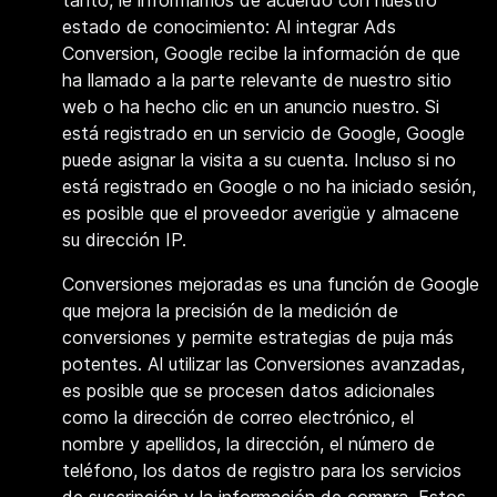
tanto, le informamos de acuerdo con nuestro
estado de conocimiento: Al integrar Ads
Conversion, Google recibe la información de que
ha llamado a la parte relevante de nuestro sitio
web o ha hecho clic en un anuncio nuestro. Si
está registrado en un servicio de Google, Google
puede asignar la visita a su cuenta. Incluso si no
está registrado en Google o no ha iniciado sesión,
es posible que el proveedor averigüe y almacene
su dirección IP.
Conversiones mejoradas es una función de Google
que mejora la precisión de la medición de
conversiones y permite estrategias de puja más
potentes. Al utilizar las Conversiones avanzadas,
es posible que se procesen datos adicionales
como la dirección de correo electrónico, el
nombre y apellidos, la dirección, el número de
teléfono, los datos de registro para los servicios