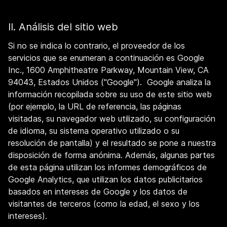
II. Análisis del sitio web
Si no se indica lo contrario, el proveedor de los
servicios que se enumeran a continuación es Google
Inc., 1600 Amphitheatre Parkway, Mountain View, CA
94043, Estados Unidos ("Google"). Google analiza la
información recopilada sobre su uso de este sitio web
(por ejemplo, la URL de referencia, las páginas
visitadas, su navegador web utilizado, su configuración
de idioma, su sistema operativo utilizado o su
resolución de pantalla) y el resultado se pone a nuestra
disposición de forma anónima. Además, algunas partes
de esta página utilizan los informes demográficos de
Google Analytics, que utilizan los datos publicitarios
basados en intereses de Google y los datos de
visitantes de terceros (como la edad, el sexo y los
intereses).