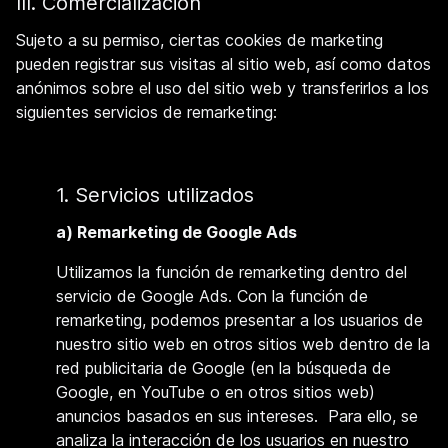
III. Comercialización
Sujeto a su permiso, ciertas cookies de marketing
pueden registrar sus visitas al sitio web, así como datos
anónimos sobre el uso del sitio web y transferirlos a los
siguientes servicios de remarketing:
1. Servicios utilizados
a) Remarketing de Google Ads
Utilizamos la función de remarketing dentro del
servicio de Google Ads. Con la función de
remarketing, podemos presentar a los usuarios de
nuestro sitio web en otros sitios web dentro de la
red publicitaria de Google (en la búsqueda de
Google, en YouTube o en otros sitios web)
anuncios basados en sus intereses. Para ello, se
analiza la interacción de los usuarios en nuestro