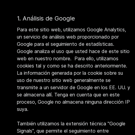
1. Análisis de Google
Para este sitio web, utilizamos Google Analytics,
un servicio de análisis web proporcionado por
Google para el seguimiento de estadísticas.
Google analiza el uso que usted hace de este sitio
web en nuestro nombre. Para ello, utilizamos
cookies tal y como se ha descrito anteriormente.
La información generada por la cookie sobre su
uso de nuestro sitio web generalmente se
transmite a un servidor de Google en los EE. UU. y
se almacena allí. Tenga en cuenta que en este
proceso, Google no almacena ninguna dirección IP
suya.
También utilizamos la extensión técnica "Google
Signals", que permite el seguimiento entre