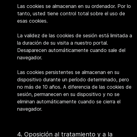
Las cookies se almacenan en su ordenador. Por lo
tanto, usted tiene control total sobre el uso de
esas cookies.
La validez de las cookies de sesión está limitada a
la duración de su visita a nuestro portal.
Desaparecen automáticamente cuando sale del
navegador.
Las cookies persistentes se almacenan en su
dispositivo durante un período determinado, pero
no más de 10 años. A diferencia de las cookies de
sesión, permanecen en su dispositivo y no se
eliminan automáticamente cuando se cierra el
navegador.
4. Oposición al tratamiento y a la