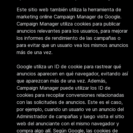
Este sitio web también utiliza la herramienta de
marketing online Campaign Manager de Google.
Campaign Manager utiliza cookies para publicar
anuncios relevantes para los usuarios, para mejorar
los informes de rendimiento de las campañas o
para evitar que un usuario vea los mismos anuncios
más de una vez.
Google utiliza un ID de cookie para rastrear qué
anuncios aparecen en qué navegador, evitando así
que aparezcan más de una vez. Además,
Campaign Manager puede utilizar los ID de
cookies para recopilar conversiones relacionadas
con las solicitudes de anuncios. Este es el caso,
por ejemplo, cuando un usuario ve un anuncio del
Administrador de campañas y luego visita el sitio
web del anunciante con el mismo navegador y
compra algo allí. Según Google, las cookies de