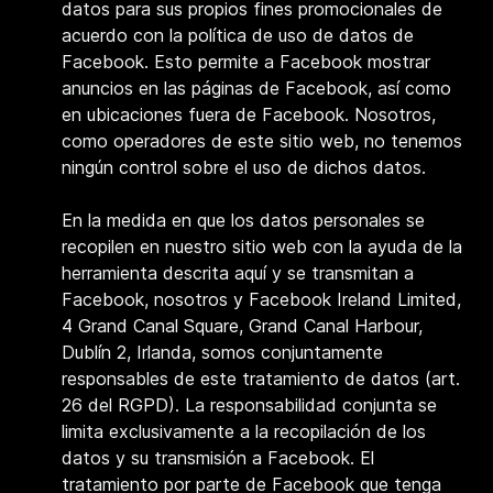
datos para sus propios fines promocionales de
acuerdo con la política de uso de datos de
Facebook. Esto permite a Facebook mostrar
anuncios en las páginas de Facebook, así como
en ubicaciones fuera de Facebook. Nosotros,
como operadores de este sitio web, no tenemos
ningún control sobre el uso de dichos datos.
En la medida en que los datos personales se
recopilen en nuestro sitio web con la ayuda de la
herramienta descrita aquí y se transmitan a
Facebook, nosotros y Facebook Ireland Limited,
4 Grand Canal Square, Grand Canal Harbour,
Dublín 2, Irlanda, somos conjuntamente
responsables de este tratamiento de datos (art.
26 del RGPD). La responsabilidad conjunta se
limita exclusivamente a la recopilación de los
datos y su transmisión a Facebook. El
tratamiento por parte de Facebook que tenga