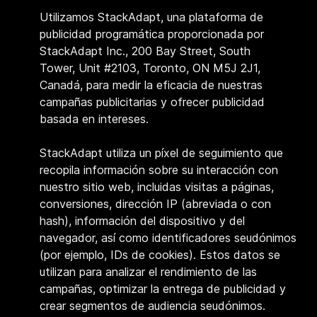
Utilizamos StackAdapt, una plataforma de
publicidad programática proporcionada por
StackAdapt Inc., 200 Bay Street, South
Tower, Unit #2103, Toronto, ON M5J 2J1,
Canadá, para medir la eficacia de nuestras
campañas publicitarias y ofrecer publicidad
basada en intereses.
StackAdapt utiliza un píxel de seguimiento que
recopila información sobre su interacción con
nuestro sitio web, incluidas visitas a páginas,
conversiones, dirección IP (abreviada o con
hash), información del dispositivo y del
navegador, así como identificadores seudónimos
(por ejemplo, IDs de cookies). Estos datos se
utilizan para analizar el rendimiento de las
campañas, optimizar la entrega de publicidad y
crear segmentos de audiencia seudónimos.