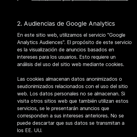
2. Audiencias de Google Analytics
En este sitio web, utilizamos el servicio "Google
Analytics Audiences". El propósito de este servicio
es la visualización de anuncios basados en
intereses para los usuarios. Esto requiere un
análisis del uso del sitio web mediante cookies.
Las cookies almacenan datos anonimizados o
seudonimizados relacionados con el uso del sitio
web. Los datos personales no se almacenan. Si
visita otros sitios web que también utilizan estos
servicios, se le presentarán anuncios que
corresponden a sus intereses anteriores. No se
puede descartar que sus datos se transmitan a
los EE. UU.