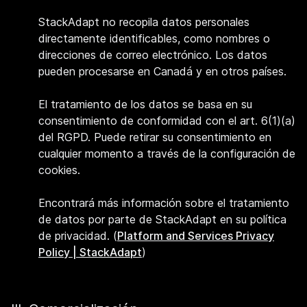
StackAdapt no recopila datos personales
directamente identificables, como nombres o
direcciones de correo electrónico. Los datos
pueden procesarse en Canadá y en otros países.
El tratamiento de los datos se basa en su
consentimiento de conformidad con el art. 6(1)(a)
del RGPD. Puede retirar su consentimiento en
cualquier momento a través de la configuración de
cookies.
Encontrará más información sobre el tratamiento
de datos por parte de StackAdapt en su política
de privacidad. (
Platform and Services Privacy
Policy | StackAdapt
)