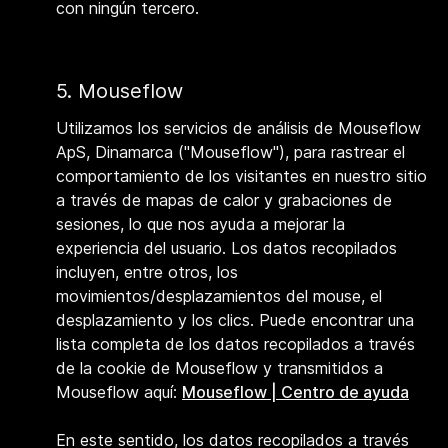
con ningún tercero.
5.
Mouseflow
Utilizamos los servicios de análisis de Mouseflow
ApS, Dinamarca ("Mouseflow"), para rastrear el
comportamiento de los visitantes en nuestro sitio
a través de mapas de calor y grabaciones de
sesiones, lo que nos ayuda a mejorar la
experiencia del usuario. Los datos recopilados
incluyen, entre otros, los
movimientos/desplazamientos del mouse, el
desplazamiento y los clics. Puede encontrar una
lista completa de los datos recopilados a través
de la cookie de Mouseflow y transmitidos a
Mouseflow aquí:
Mouseflow | Centro de ayuda
En este sentido, los datos recopilados a través