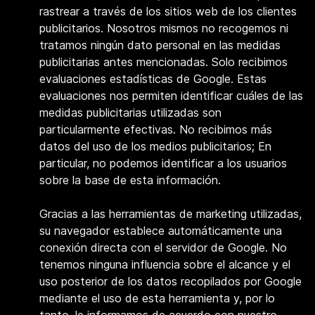
rastrear a través de los sitios web de los clientes
publicitarios. Nosotros mismos no recogemos ni
tratamos ningún dato personal en las medidas
publicitarias antes mencionadas. Solo recibimos
evaluaciones estadísticas de Google. Estas
evaluaciones nos permiten identificar cuáles de las
medidas publicitarias utilizadas son
particularmente efectivas. No recibimos más
datos del uso de los medios publicitarios; En
particular, no podemos identificar a los usuarios
sobre la base de esta información.
Gracias a las herramientas de marketing utilizadas,
su navegador establece automáticamente una
conexión directa con el servidor de Google. No
tenemos ninguna influencia sobre el alcance y el
uso posterior de los datos recopilados por Google
mediante el uso de esta herramienta y, por lo