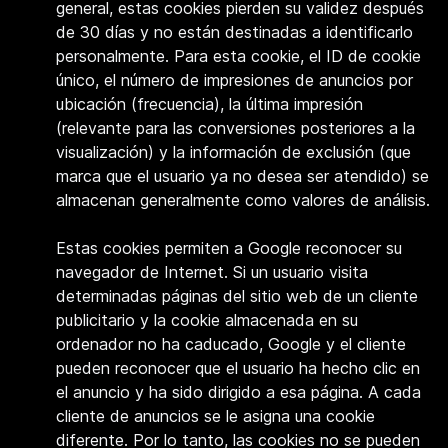
general, estas cookies pierden su validez después
de 30 días y no están destinadas a identificarlo
personalmente. Para esta cookie, el ID de cookie
único, el número de impresiones de anuncios por
ubicación (frecuencia), la última impresión
(relevante para las conversiones posteriores a la
visualización) y la información de exclusión (que
marca que el usuario ya no desea ser atendido) se
almacenan generalmente como valores de análisis.
Estas cookies permiten a Google reconocer su
navegador de Internet. Si un usuario visita
determinadas páginas del sitio web de un cliente
publicitario y la cookie almacenada en su
ordenador no ha caducado, Google y el cliente
pueden reconocer que el usuario ha hecho clic en
el anuncio y ha sido dirigido a esa página. A cada
cliente de anuncios se le asigna una cookie
diferente. Por lo tanto, las cookies no se pueden