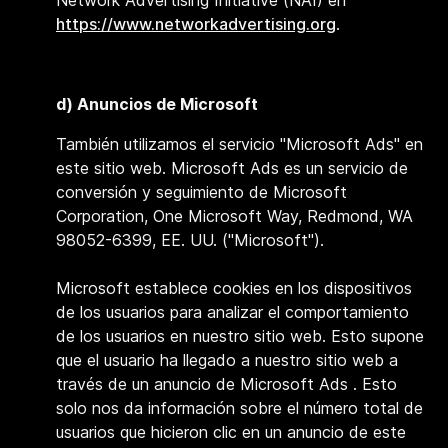
Network Advertising Initiative (NAI) en
https://www.networkadvertising.org
.
d)
Anuncios de Microsoft
También utilizamos el servicio "
Microsoft Ads" en
este sitio web. Microsoft Ads es un servicio de
conversión y seguimiento de Microsoft
Corporation, One Microsoft Way, Redmond, WA
98052-6399, EE. UU. ("Microsoft").
Microsoft establece cookies en los dispositivos
de los usuarios para analizar el comportamiento
de los usuarios en nuestro sitio web. Esto supone
que el usuario ha llegado a nuestro sitio web a
través de un anuncio de Microsoft Ads . Esto
solo nos da información sobre el número total de
usuarios que hicieron clic en un anuncio de este