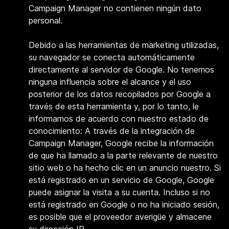
Campaign Manager no contienen ningún dato
personal.
Debido a las herramientas de marketing utilizadas,
su navegador se conecta automáticamente
directamente al servidor de Google. No tenemos
ninguna influencia sobre el alcance y el uso
posterior de los datos recopilados por Google a
través de esta herramienta y, por lo tanto, le
informamos de acuerdo con nuestro estado de
conocimiento: A través de la integración de
Campaign Manager, Google recibe la información
de que ha llamado a la parte relevante de nuestro
sitio web o ha hecho clic en un anuncio nuestro. Si
está registrado en un servicio de Google, Google
puede asignar la visita a su cuenta. Incluso si no
está registrado en Google o no ha iniciado sesión,
es posible que el proveedor averigüe y almacene