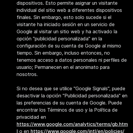
dispositivos. Esto permite asignar un visitante
individual del sitio web a diferentes dispositivos
finales. Sin embargo, esto solo sucede si el
visitante ha iniciado sesión en un servicio de
Google al visitar un sitio web y ha activado la
opción "publicidad personalizada" en la
configuración de su cuenta de Google al mismo
tiempo. Sin embargo, incluso entonces, no
tenemos acceso a datos personales ni perfiles de
usuario; Permanecen en el anonimato para
nosotros.
Si no desea que se utilice "Google Signals", puede
desactivar la opción "Publicidad personalizada" en
las preferencias de su cuenta de Google. Puede
encontrar los Términos de uso y la Política de
privacidad en
https://www.google.com/analytics/terms/gb.htm
l
o en
https://www.google.com/intl/en/policies/