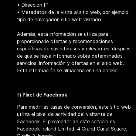
• Dirección IP
• Metadatos de la visita al sitio web, por ejemplo,
tipo de navegador, sitio web visitado
Además, esta información se utiliza para
proporcionarle ofertas y recomendaciones
específicas de sus intereses y relevantes, después
de que se haya informado sobre determinados
servicios, información y ofertas en el sitio web.
Esta información se almacena en una cookie.
f) Píxel de Facebook
Para medir las tasas de conversión, este sitio web
utiliza el píxel de actividad del visitante de
Facebook. El proveedor de este servicio es
Facebook Ireland Limited, 4 Grand Canal Square,