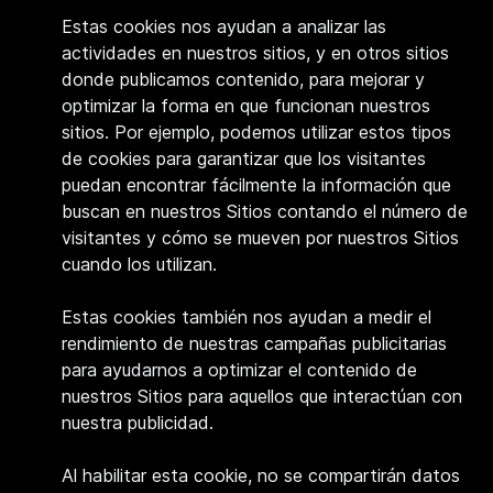
Estas cookies nos ayudan a analizar las
actividades en nuestros sitios, y en otros sitios
donde publicamos contenido, para mejorar y
optimizar la forma en que funcionan nuestros
sitios. Por ejemplo, podemos utilizar estos tipos
de cookies para garantizar que los visitantes
puedan encontrar fácilmente la información que
buscan en nuestros Sitios contando el número de
visitantes y cómo se mueven por nuestros Sitios
cuando los utilizan.
Estas cookies también nos ayudan a medir el
rendimiento de nuestras campañas publicitarias
para ayudarnos a optimizar el contenido de
nuestros Sitios para aquellos que interactúan con
nuestra publicidad.
Al habilitar esta cookie, no se compartirán datos