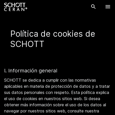
Política de cookies de
SCHOTT
I. Información general
SCHOTT se dedica a cumplir con las normativas
aplicables en materia de protección de datos y a tratar
sus datos personales con respeto. Esta política explica
el uso de cookies en nuestros sitios web. Si desea
obtener más información sobre el uso de los datos al
navegar por nuestros sitios web, consulte nuestra