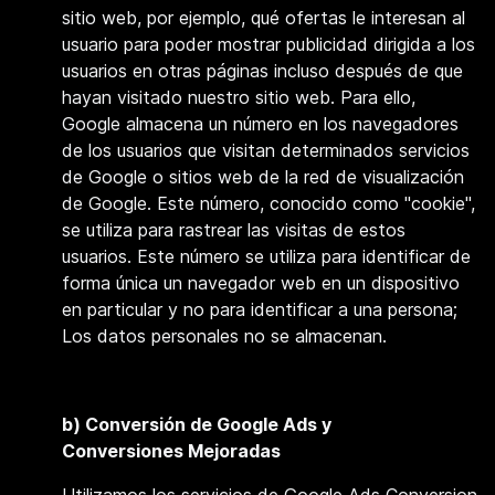
sitio web, por ejemplo, qué ofertas le interesan al
usuario para poder mostrar publicidad dirigida a los
usuarios en otras páginas incluso después de que
hayan visitado nuestro sitio web. Para ello,
Google almacena un número en los navegadores
de los usuarios que visitan determinados servicios
de Google o sitios web de la red de visualización
de Google. Este número, conocido como "cookie",
se utiliza para rastrear las visitas de estos
usuarios. Este número se utiliza para identificar de
forma única un navegador web en un dispositivo
en particular y no para identificar a una persona;
Los datos personales no se almacenan.
b)
Conversión de Google Ads y
Conversiones Mejoradas