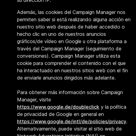
su dirección IP.
Además, las cookies del Campaign Manager nos
permiten saber si está realizando alguna acción en
nuestro sitio web después de haber accedido o
hecho clic en uno de nuestros anuncios
gráficos/de vídeo en Google u otra plataforma a
través del Campaign Manager (seguimiento de
conversiones). Campaign Manager utiliza esta
cookie para comprender el contenido con el que
ha interactuado en nuestros sitios web con el fin
de enviarle anuncios dirigidos más adelante.
Para obtener más información sobre Campaign
Manager, visite
https://www.google.de/doubleclick
y la política
de privacidad de Google en general en
https://www.google.de/intl/de/policies/privacy
.
Alternativamente, puede visitar el sitio web de