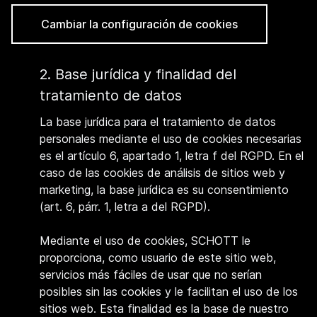
Cambiar la configuración de cookies
2. Base jurídica y finalidad del
tratamiento de datos
La base jurídica para el tratamiento de datos
personales mediante el uso de cookies necesarias
es el artículo 6, apartado 1, letra f del RGPD. En el
caso de las cookies de análisis de sitios web y
marketing, la base jurídica es su consentimiento
(art. 6, párr. 1, letra a del RGPD).
Mediante el uso de cookies, SCHOTT le
proporciona, como usuario de este sitio web,
servicios más fáciles de usar que no serían
posibles sin las cookies y le facilitan el uso de los
sitios web. Esta finalidad es la base de nuestro