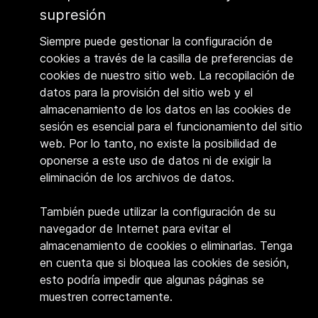
supresión
Siempre puede gestionar la configuración de
cookies a través de la casilla de preferencias de
cookies de nuestro sitio web. La recopilación de
datos para la provisión del sitio web y el
almacenamiento de los datos en las cookies de
sesión es esencial para el funcionamiento del sitio
web. Por lo tanto, no existe la posibilidad de
oponerse a este uso de datos ni de exigir la
eliminación de los archivos de datos.
También puede utilizar la configuración de su
navegador de Internet para evitar el
almacenamiento de cookies o eliminarlas. Tenga
en cuenta que si bloquea las cookies de sesión,
esto podría impedir que algunas páginas se
muestren correctamente.