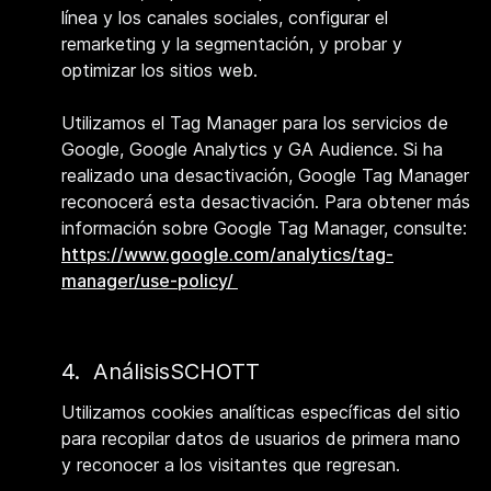
línea y los canales sociales, configurar el
remarketing y la segmentación, y probar y
optimizar los sitios web.
Utilizamos el Tag Manager para los servicios de
Google, Google Analytics y GA Audience. Si ha
realizado una desactivación, Google Tag Manager
reconocerá esta desactivación. Para obtener más
información sobre Google Tag Manager, consulte:
https://www.google.com/analytics/tag-
manager/use-policy/
4. AnálisisSCHOTT
Utilizamos cookies analíticas específicas del sitio
para recopilar datos de usuarios de primera mano
y reconocer a los visitantes que regresan.