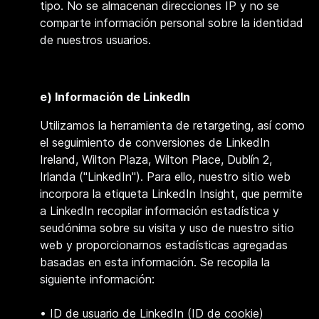
tipo. No se almacenan direcciones IP y no se
comparte información personal sobre la identidad
de nuestros usuarios.
e) Información de LinkedIn
Utilizamos la herramienta de retargeting, así como
el seguimiento de conversiones de LinkedIn
Ireland, Wilton Plaza, Wilton Place, Dublín 2,
Irlanda ("LinkedIn"). Para ello, nuestro sitio web
incorpora la etiqueta LinkedIn Insight, que permite
a LinkedIn recopilar información estadística y
seudónima sobre su visita y uso de nuestro sitio
web y proporcionarnos estadísticas agregadas
basadas en esta información. Se recopila la
siguiente información:
• ID de usuario de
LinkedIn (ID de cookie)