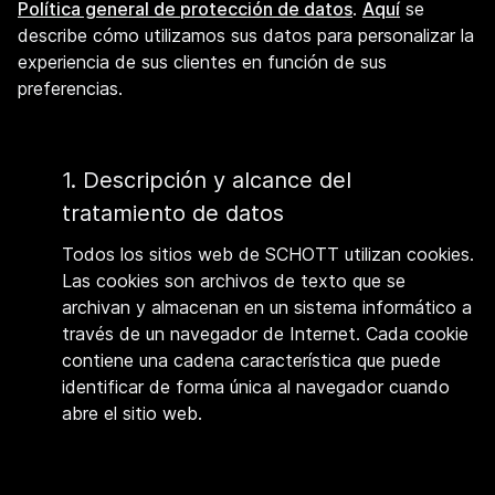
Política general de protección de datos
.
Aquí
se
describe cómo utilizamos sus datos para personalizar la
experiencia de sus clientes en función de sus
preferencias.
1. Descripción y alcance del
tratamiento de datos
Todos los sitios web de SCHOTT utilizan cookies.
Las cookies son archivos de texto que se
archivan y almacenan en un sistema informático a
través de un navegador de Internet. Cada cookie
contiene una cadena característica que puede
identificar de forma única al navegador cuando
abre el sitio web.