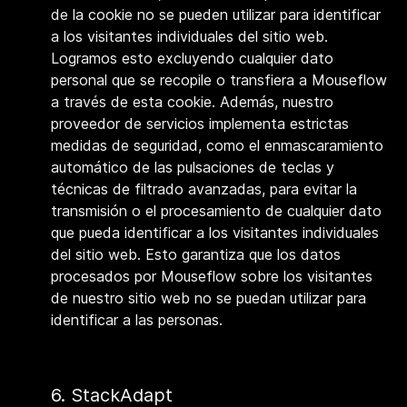
de la cookie no se pueden utilizar para identificar
a los visitantes individuales del sitio web.
Logramos esto excluyendo cualquier dato
personal que se recopile o transfiera a Mouseflow
a través de esta cookie. Además, nuestro
proveedor de servicios implementa estrictas
medidas de seguridad, como el enmascaramiento
automático de las pulsaciones de teclas y
técnicas de filtrado avanzadas, para evitar la
transmisión o el procesamiento de cualquier dato
que pueda identificar a los visitantes individuales
del sitio web. Esto garantiza que los datos
procesados por Mouseflow sobre los visitantes
de nuestro sitio web no se puedan utilizar para
identificar a las personas.
6. StackAdapt