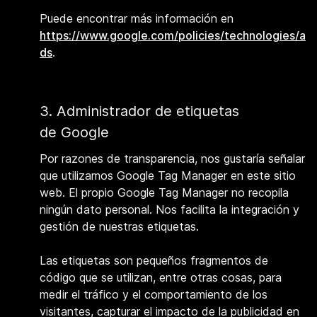
Puede encontrar más información en
https://www.google.com/policies/technologies/a
ds
.
3. Administrador de etiquetas
de Google
Por razones de transparencia, nos gustaría señalar
que utilizamos Google Tag Manager en este sitio
web. El propio Google Tag Manager no recopila
ningún dato personal. Nos facilita la integración y
gestión de nuestras etiquetas.
Las etiquetas son pequeños fragmentos de
código que se utilizan, entre otras cosas, para
medir el tráfico y el comportamiento de los
visitantes, capturar el impacto de la publicidad en