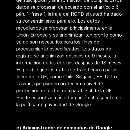
de suscripción y la información de compra. Estos
datos se procesan de acuerdo con el artículo 6,
párr. 1, frase 1, letra a del RGPD si usted ha dado
su consentimiento para ello. Los datos
recopilados se procesan principalmente en la
Unión Europea y se anonimizan tan pronto como
ya no son necesarios para los fines de
procesamiento especificados. Los datos de
registro se anonimizan después de 9 meses, la
información de las cookies después de 18 meses.
Es posible que los datos se transfieran a países
fuera de la UE, como Chile, Singapur, EE. UU. o
Taiwán, que pueden no tener un nivel de
protección de datos comparable al de la UE.
Puede encontrar más información al respecto en
la política de privacidad de Google.
c) Administrador de campañas de Google