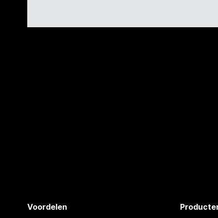
Voordelen
Producte