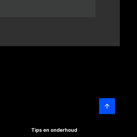
Tips en onderhoud