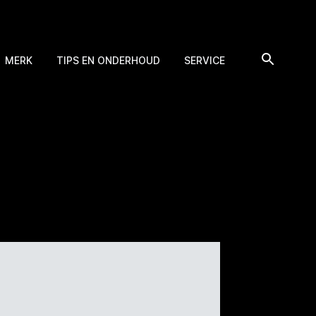
MERK
TIPS EN ONDERHOUD
SERVICE