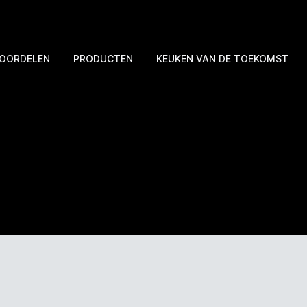
OORDELEN
PRODUCTEN
KEUKEN VAN DE TOEKOMST