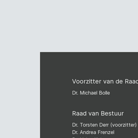
Voorzitter van de Raa
Dr. Michael Bolle
Raad van Bestuur
Dr. Torsten Derr
(voorzitter)
Dr. Andrea Frenzel