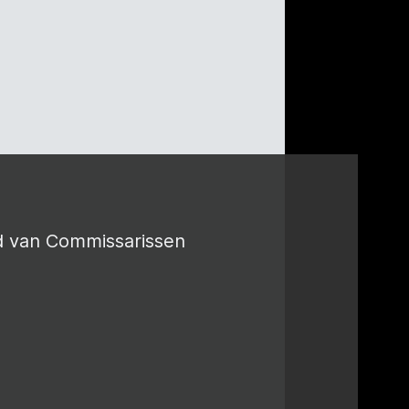
d van Commissarissen