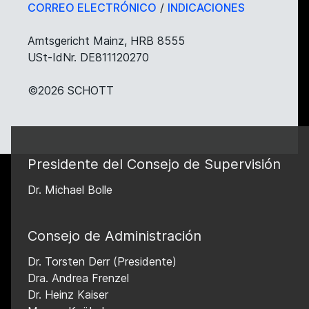
CORREO ELECTRÓNICO
/
INDICACIONES
Amtsgericht Mainz, HRB 8555
USt-IdNr. DE811120270
©2026 SCHOTT
Presidente del Consejo de Supervisión
Dr. Michael Bolle
Consejo de Administración
Dr. Torsten Derr
(Presidente)
Dra. Andrea Frenzel
Dr. Heinz Kaiser