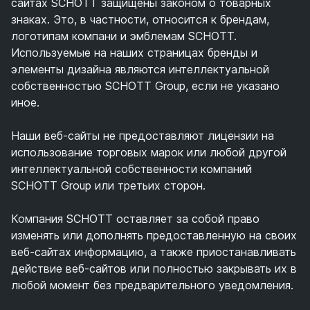
сайтах SCHOTT защищены законом о товарных
знаках. Это, в частности, относится к брендам,
логотипам компани и эмблемам SCHOTT.
Используемые на наших страницах бренды и
элементы дизайна являются интеллектуальной
собственностью SCHOTT Group, если не указано
иное.
Наши веб-сайты не предоставляют лицензии на
использование торговых марок или любой другой
интеллектуальной собственности компаний
SCHOTT Group или третьих сторон.
Компания SCHOTT оставляет за собой право
изменять или дополнять предоставленную на своих
веб-сайтах информацию, а также приостанавливать
действие веб-сайтов или полностью закрывать их в
любой момент без предварительного уведомления.