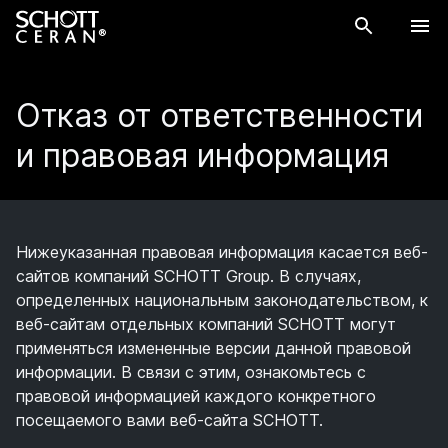
Отказ от ответственности
и правовая информация
Нижеуказанная правовая информация касается веб-
сайтов компаний SCHOTT Group. В случаях,
определенных национальным законодательством, к
веб-сайтам отдельных компаний SCHOTT могут
применяться измененные версии данной правовой
информации. В связи с этим, ознакомьтесь с
правовой информацией каждого конкретного
посещаемого вами веб-сайта SCHOTT.