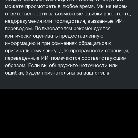
можете просмотреть в любое время. Мы не несем
ответственности за возможные ошибки в контенте,
недоразумения или последствия, вызванные ИИ-
переводом. Пользователям рекомендуется
критически оценивать предоставленную
информацию и при сомнениях обращаться к
оригинальному языку. Для прозрачности страницы,
переведенные ИИ, помечаются соответствующим
образом. Если вы обнаружите неточности или
ошибки, будем признательны за ваш
отзыв
.