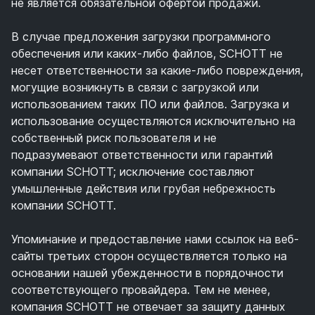
не является обязательной офертой продажи.
В случае предложения загрузки программного
обеспечения или каких-либо файлов, SCHOTT не
несет ответственности за какие-либо повреждения,
могущие возникнуть в связи с загрузкой или
использованием таких ПО или файлов. Загрузка и
использование осуществляются исключительно на
собственный риск пользователя и не
подразумевают ответственности или гарантий
компании SCHOTT; исключение составляют
умышленные действия или грубая небрежность
компании SCHOTT.
Упоминание и предоставление нами ссылок на веб-
сайты третьих сторон осуществляется только на
основании нашей убежденности в порядочности
соответствующего провайдера. Тем не менее,
компания SCHOTT не отвечает за защиту данных