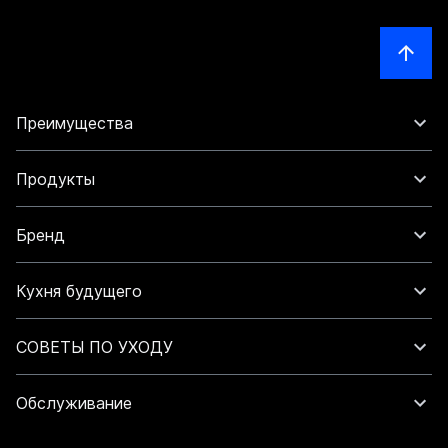
Преимущества
Продукты
Бренд
Кухня будущего
СОВЕТЫ ПО УХОДУ
Обслуживание