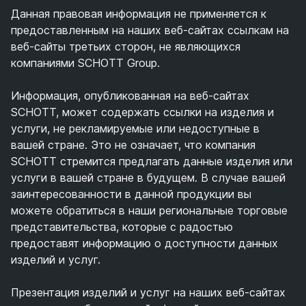
Данная правовая информация не применяется к
предоставленным на наших веб-сайтах ссылкам на
веб-сайты третьих сторон, не являющихся
компаниями SCHOTT Group.
Информация, опубликованная на веб-сайтах
SCHOTT, может содержать ссылки на изделия и
услуги, не рекламируемые или недоступные в
вашей стране. Это не означает, что компания
SCHOTT стремится предлагать данные изделия или
услуги в вашей стране в будущем. В случае вашей
заинтересованности в данной продукции вы
можете обратиться в наши региональные торговые
представительства, которые с радостью
предоставят информацию о доступности данных
изделий и услуг.
Презентация изделий и услуг на наших веб-сайтах