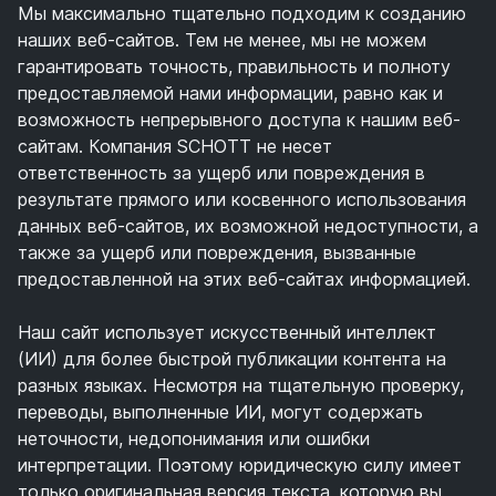
Мы максимально тщательно подходим к созданию
наших веб-сайтов. Тем не менее, мы не можем
гарантировать точность, правильность и полноту
предоставляемой нами информации, равно как и
возможность непрерывного доступа к нашим веб-
сайтам. Компания SCHOTT не несет
ответственность за ущерб или повреждения в
результате прямого или косвенного использования
данных веб-сайтов, их возможной недоступности, а
также за ущерб или повреждения, вызванные
предоставленной на этих веб-сайтах информацией.
Наш сайт использует искусственный интеллект
(ИИ) для более быстрой публикации контента на
разных языках. Несмотря на тщательную проверку,
переводы, выполненные ИИ, могут содержать
неточности, недопонимания или ошибки
интерпретации. Поэтому юридическую силу имеет
только оригинальная версия текста, которую вы