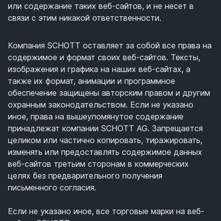
или содержание таких веб-сайтов, и не несет в
связи с этим никакой ответственности.
Компания SCHOTT оставляет за собой все права на
содержимое и формат своих веб-сайтов. Тексты,
изображения и графика на наших веб-сайтах, а
также их формат, анимации и программное
обеспечение защищены авторским правом и другим
охранным законодательством. Если не указано
иное, права на вышеупомянутое содержание
принадлежат компании SCHOTT AG. Запрещается
целиком или частично копировать, тиражировать,
изменять или предоставлять содержимое данных
веб-сайтов третьим сторонам в коммерческих
целях без предварительного получения
письменного согласия.
Если не указано иное, все торговые марки на веб-