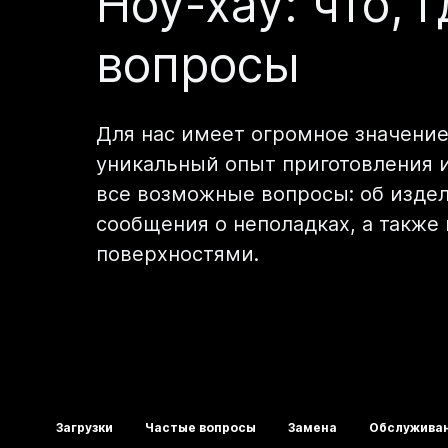
Ноу-хау: что, 
вопросы
Для нас имеет огромное значени
уникальный опыт приготовления 
все возможные вопросы: об издел
сообщения о неполадках, а также
поверхностями.
Загрузки
Частые вопросы
Замена
Обслуживан