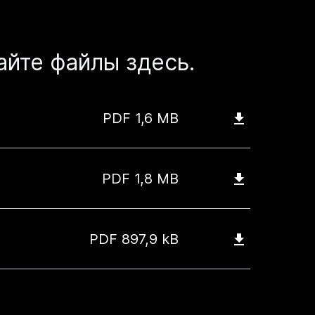
айте файлы здесь.
PDF
1,6 MB
PDF
1,8 MB
PDF
897,9 kB