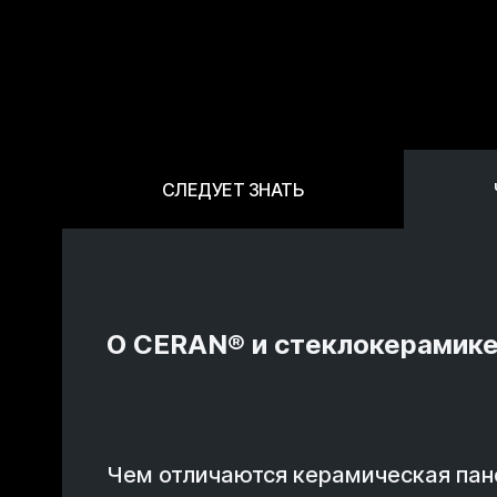
СЛЕДУЕТ ЗНАТЬ
О CERAN® и стеклокерамике
Чем отличаются керамическая пан