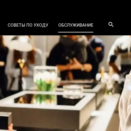
СОВЕТЫ ПО УХОДУ
ОБСЛУЖИВАНИЕ