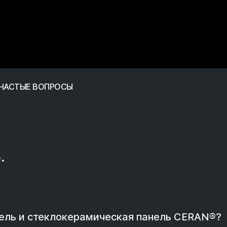
ЧАСТЫЕ ВОПРОСЫ
.
ель и стеклокерамическая панель CERAN®?