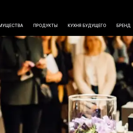
МУЩЕСТВА
ПРОДУКТЫ
КУХНЯ БУДУЩЕГО
БРЕНД