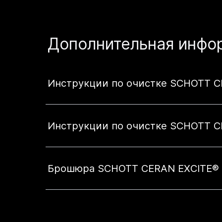
Дополнительная инфор
Инструкции по очистке SCHOTT 
Инструкции по очистке SCHOTT C
Брошюра SCHOTT CERAN EXCITE®