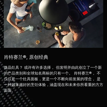
肖特赛兰®, 原创经典
微晶灶具？ 或许有许多选择， 但发明并由此创立了一个新
的产品类别和全球知名商标的只有一个。 肖特赛兰®， 不
仅仅是一个灶具面板，更是一个不断向前发展的理念， 是
一种越来越好的烹饪体验，涵盖现在和未来你所看重的方方
面面。