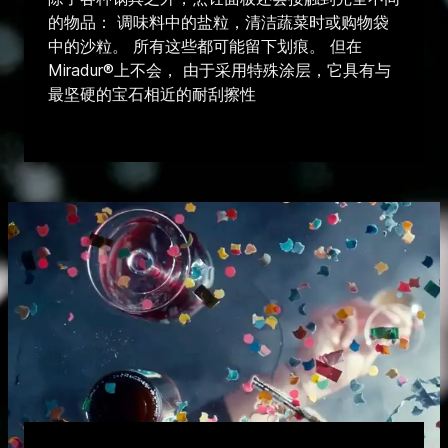
的物品： 调味料中的盐粒，清洁蔬菜时或购物袋
中的沙粒。 所有这些都可能留下划痕。 但在
Miradur®上不会， 由于采用特殊涂层，它具有与
最坚硬的宝石相近的耐刮擦性