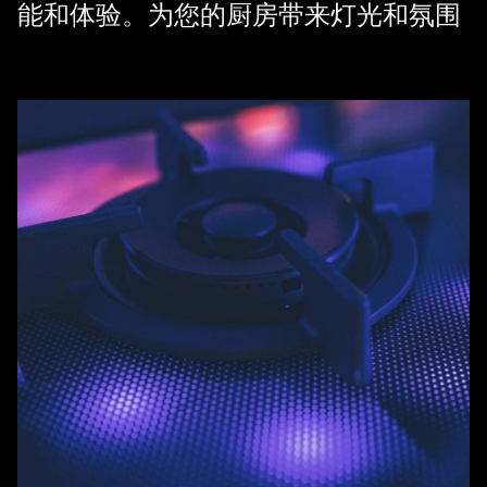
能和体验。为您的厨房带来灯光和氛围