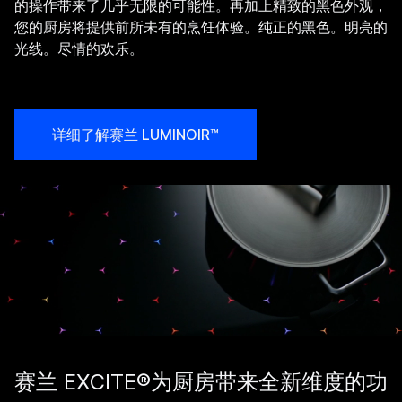
的操作带来了几乎无限的可能性。再加上精致的黑色外观，
您的厨房将提供前所未有的烹饪体验。纯正的黑色。明亮的
光线。尽情的欢乐。
详细了解赛兰 LUMINOIR™
赛兰 EXCITE®为厨房带来全新维度的功