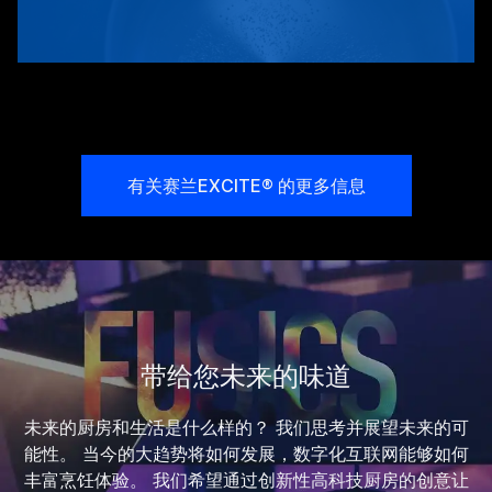
有关赛兰EXCITE® 的更多信息
带给您未来的味道
未来的厨房和生活是什么样的？ 我们思考并展望未来的可
能性。 当今的大趋势将如何发展，数字化互联网能够如何
丰富烹饪体验。 我们希望通过创新性高科技厨房的创意让