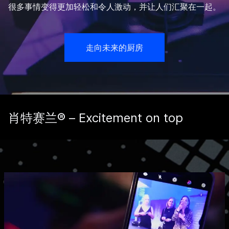
很多事情变得更加轻松和令人激动，并让人们汇聚在一起。
走向未来的厨房
肖特赛兰® – Excitement on top