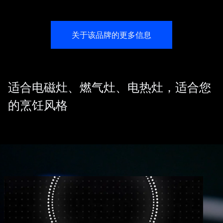
关于该品牌的更多信息
适合电磁灶、燃气灶、电热灶，适合您
的烹饪风格