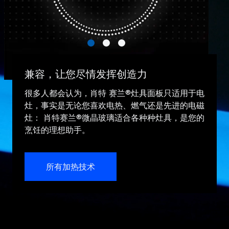
兼容，让您尽情发挥创造力
很多人都会认为，肖特 赛兰®灶具面板只适用于电
灶，事实是无论您喜欢电热、燃气还是先进的电磁
灶： 肖特赛兰®微晶玻璃适合各种种灶具，是您的
烹饪的理想助手。
所有加热技术