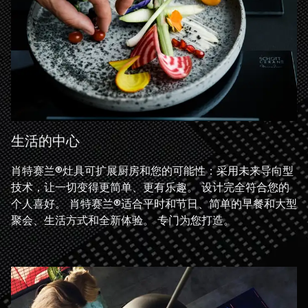
生活的中心
肖特赛兰®灶具可扩展厨房和您的可能性：采用未来导向型
技术，让一切变得更简单、更有乐趣。 设计完全符合您的
个人喜好。 肖特赛兰®适合平时和节日、简单的早餐和大型
聚会、生活方式和全新体验。 专门为您打造。