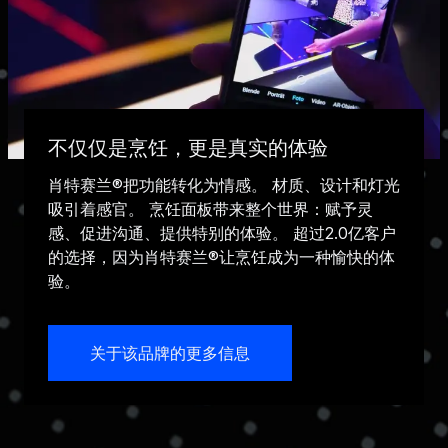
不仅仅是烹饪，更是真实的体验
肖特赛兰®把功能转化为情感。 材质、设计和灯光
吸引着感官。 烹饪面板带来整个世界：赋予灵
感、促进沟通、提供特别的体验。 超过2.0亿客户
的选择，因为肖特赛兰®让烹饪成为一种愉快的体
验。
关于该品牌的更多信息