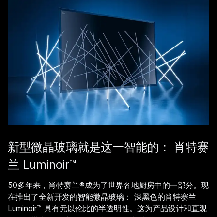
新型微晶玻璃就是这一智能的： 肖特赛
兰 Luminoir™
50多年来，肖特赛兰®成为了世界各地厨房中的一部分。现
在推出了全新开发的智能微晶玻璃： 深黑色的肖特赛兰
Luminoir™ 具有无以伦比的半透明性。这为产品设计和直观