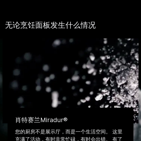
无论烹饪面板发生什么情况
肖特赛兰Miradur®
您的厨房不是展示厅，而是一个生活空间。 这里
充满了活动，有时非常忙碌，有时会出错。 有了