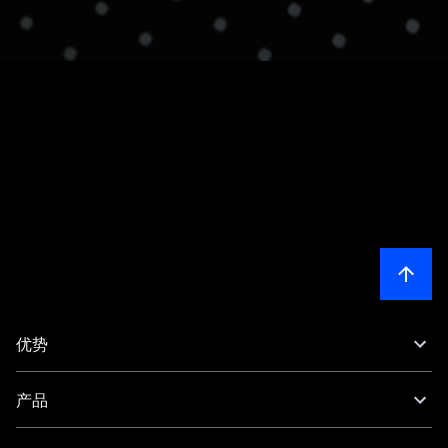
优势
产品