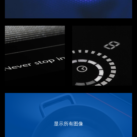
显示所有图像