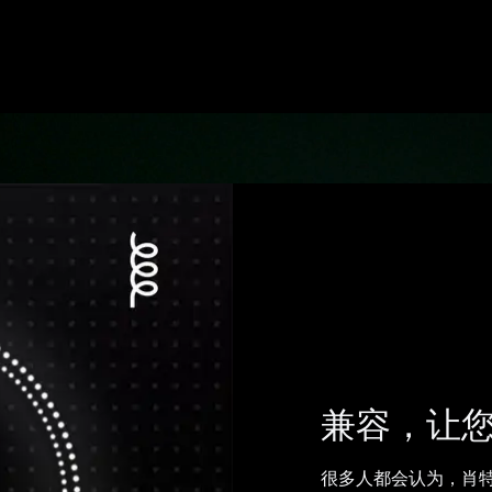
兼容，让
很多人都会认为，肖特