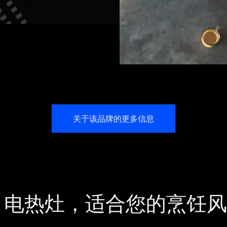
关于该品牌的更多信息
、电热灶，适合您的烹饪风