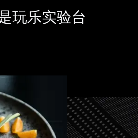
是玩乐实验台