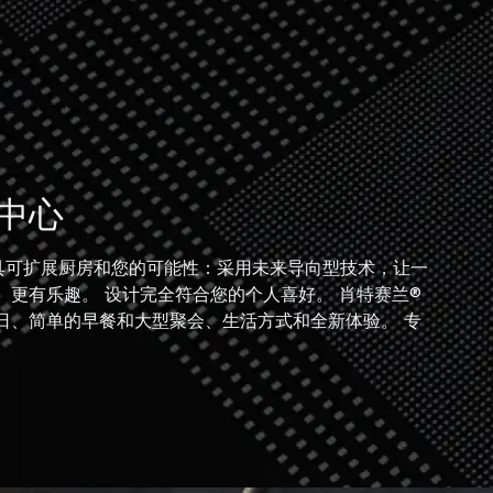
中心
具可扩展厨房和您的可能性：采用未来导向型技术，让一
、更有乐趣。 设计完全符合您的个人喜好。 肖特赛兰®
日、简单的早餐和大型聚会、生活方式和全新体验。 专