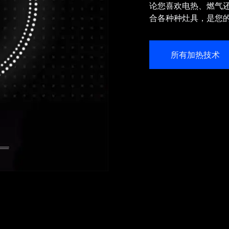
论您喜欢电热、燃气还
合各种种灶具，是您
所有加热技术