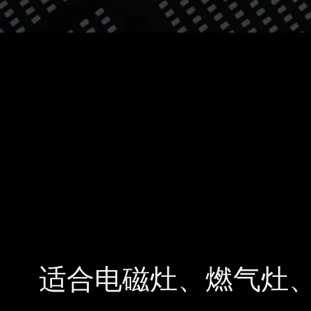
适合电磁灶、燃气灶