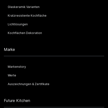
Glaskeramik Varianten
Kratzresistente Kochfläche
Lichtlösungen
Kochflächen Dekoration
Marke
Markenstory
Werte
Auszeichnungen & Zertifikate
Future Kitchen