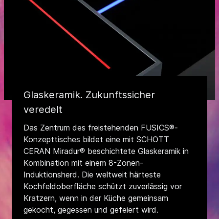
Glaskeramik. Zukunftssicher
veredelt
Das Zentrum des freistehenden FUSICS®-
Konzepttisches bildet eine mit SCHOTT
CERAN Miradur® beschichtete Glaskeramik in
Kombination mit einem 8-Zonen-
Induktionsherd. Die weltweit härteste
Kochfeldoberfläche schützt zuverlässig vor
Kratzern, wenn in der Küche gemeinsam
gekocht, gegessen und gefeiert wird.