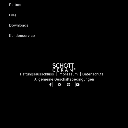
Partner
FAQ
Downloads
Kundenservice
Haftungsausschluss
Impressum
Datenschutz
Allgemeine Geschäftsbedingungen