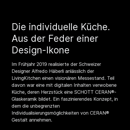
Die individuelle Küche.
Aus der Feder einer
Design-Ikone
Im Frühjahr 2019 realisierte der Schweizer
Designer Alfredo Häberli anlässlich der
LivingKitchen einen visionären Messestand. Teil
davon war eine mit digitalen Inhalten verwobene
Küche, deren Herzstück eine SCHOTT CERAN®-
Glaskeramik bildet. Ein faszinierendes Konzept, in
dem die unbegrenzten
Individualisierungsmöglichkeiten von CERAN®
Gestalt annehmen.