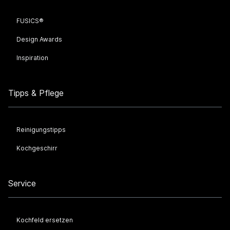
FUSICS®
Design Awards
Inspiration
Tipps & Pflege
Reinigungstipps
Kochgeschirr
Service
Kochfeld ersetzen