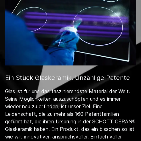
Ein Stück Glaskeramik. Unzählige Patente
Glas ist für uns das faszinierendste Material der Welt.
Seine Möglichkeiten auszuschöpfen und es immer
wieder neu zu erfinden, ist unser Ziel. Eine
Leidenschaft, die zu mehr als 160 Patentfamilien
geführt hat, die ihren Ursprung in der SCHOTT CERAN®
Glaskeramik haben. Ein Produkt, das ein bisschen so ist
wie wir: innovativer, anspruchsvoller. Einfach voller