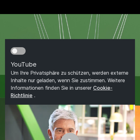
YouTube
Um Ihre Privatsphäre zu schützen, werden externe
Inhalte nur geladen, wenn Sie zustimmen. Weitere
Informationen finden Sie in unserer
Cookie-
Richtlinie
.