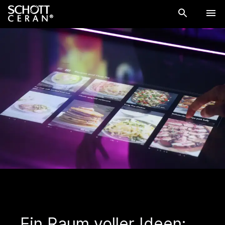
Ein Raum voller Ideen: