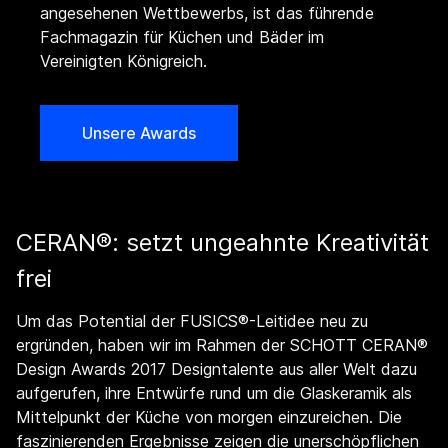
angesehenen Wettbewerbs, ist das führende
Fachmagazin für Küchen und Bäder im
Vereinigten Königreich.
Unsere Awards
CERAN®: setzt ungeahnte Kreativität
frei
Um das Potential der FUSICS®-Leitidee neu zu
ergründen, haben wir im Rahmen der SCHOTT CERAN®
Design Awards 2017 Designtalente aus aller Welt dazu
aufgerufen, ihre Entwürfe rund um die Glaskeramik als
Mittelpunkt der Küche von morgen einzureichen. Die
faszinierenden Ergebnisse zeigen die unerschöpflichen