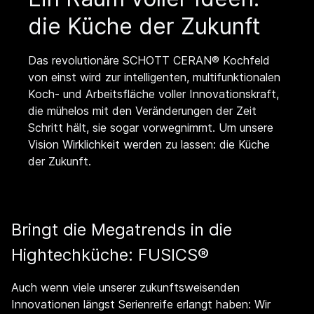
die Küche der Zukunft
Das revolutionäre SCHOTT CERAN® Kochfeld
von einst wird zur intelligenten, multifunktionalen
Koch- und Arbeitsfläche voller Innovationskraft,
die mühelos mit den Veränderungen der Zeit
Schritt hält, sie sogar vorwegnimmt. Um unsere
Vision Wirklichkeit werden zu lassen: die Küche
der Zukunft.
Bringt die Megatrends in die
Hightechküche: FUSICS®
Auch wenn viele unserer zukunftsweisenden
Innovationen längst Serienreife erlangt haben: Wir