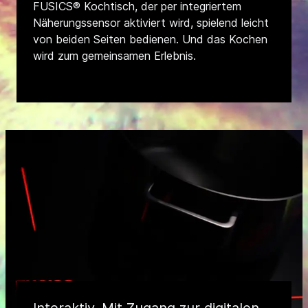
FUSICS® Kochtisch, der per integriertem
Näherungssensor aktiviert wird, spielend leicht
von beiden Seiten bedienen. Und das Kochen
wird zum gemeinsamen Erlebnis.