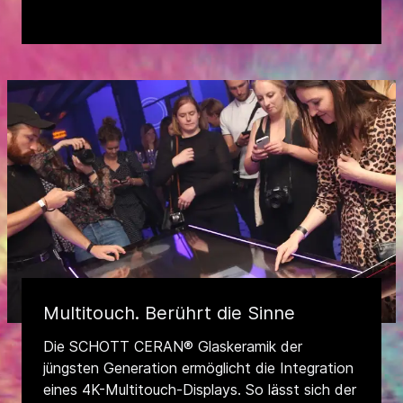
Multitouch. Berührt die Sinne
Die SCHOTT CERAN® Glaskeramik der
jüngsten Generation ermöglicht die Integration
eines 4K-Multitouch-Displays. So lässt sich der