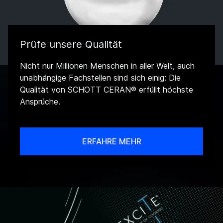
Prüfe unsere Qualität
Nicht nur Millionen Menschen in aller Welt, auch
unabhängige Fachstellen sind sich einig: Die
Qualität von SCHOTT CERAN® erfüllt höchste
Ansprüche.
ERFAHRE MEHR