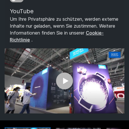
YouTube
Um Ihre Privatsphäre zu schützen, werden externe
Inhalte nur geladen, wenn Sie zustimmen. Weitere
Informationen finden Sie in unserer
Cookie-
Richtlinie
.