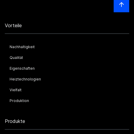
Vorteile
Nachhaltigkeit
Qualität
Eigenschaften
Heiztechnologien
Vielfalt
Produktion
Produkte