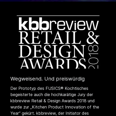
Wegweisend. Und preiswürdig
Der Prototyp des FUSICS® Kochtisches
begeisterte auch die hochkarätige Jury der
kbbreview Retail & Design Awards 2018 und
wurde zur „Kitchen Product Innovation of the
Year“ gekürt. kbbreview, der Initiator des