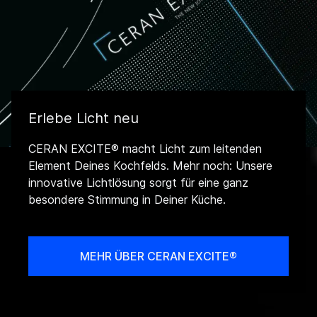
Erlebe Licht neu
CERAN EXCITE® macht Licht zum leitenden
Element Deines Kochfelds. Mehr noch: Unsere
innovative Lichtlösung sorgt für eine ganz
besondere Stimmung in Deiner Küche.
MEHR ÜBER CERAN EXCITE®