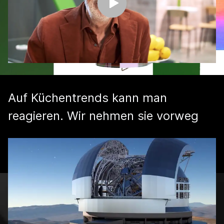
Auf Küchentrends kann man
reagieren. Wir nehmen sie vorweg