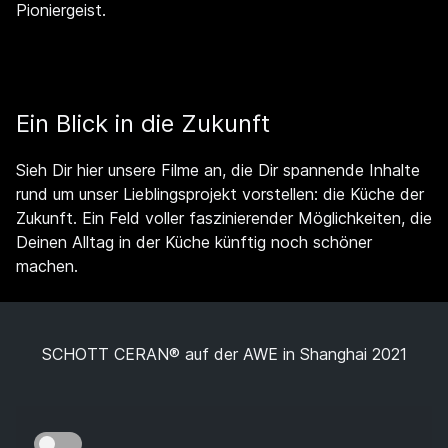
Pioniergeist.
Ein Blick in die Zukunft
Sieh Dir hier unsere Filme an, die Dir spannende Inhalte
rund um unser Lieblingsprojekt vorstellen: die Küche der
Zukunft. Ein Feld voller faszinierender Möglichkeiten, die
Deinen Alltag in der Küche künftig noch schöner
machen.
SCHOTT CERAN® auf der AWE in Shanghai 2021