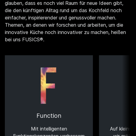
glauben, dass es noch viel Raum für neue Ideen gibt,
die den künftigen Alltag rund um das Kochfeld noch
einfacher, inspirierender und genussvoller machen.
Themen, an denen wir forschen und arbeiten, um die
innovative Küche noch innovativer zu machen, heißen
bei uns FUSICS®.
Function
U
Mit intelligenten
Auf kleins