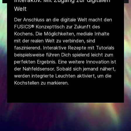
Interaktiv. Mit Zugang zur digitalen
Welt
Der Anschluss an die digitale Welt macht den
FUSICS® Konzepttisch zur Zukunft des
Kochens. Die Möglichkeiten, mediale Inhalte
mit der realen Welt zu verbinden, sind
faszinierend. Interaktive Rezepte mit Tutorials
beispielsweise führen Dich spielend leicht zum
perfekten Ergebnis. Eine weitere Innovation ist
der Nahfeldsensor. Sobald sich jemand nähert,
werden integrierte Leuchten aktiviert, um die
Kochstellen zu markieren.